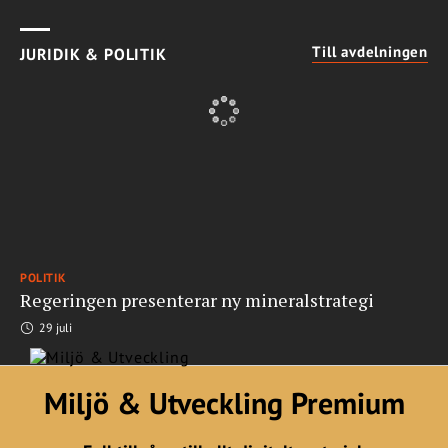
Till avdelningen
JURIDIK & POLITIK
POLITIK
Regeringen presenterar ny mineralstrategi
29 juli
Miljö & Utveckling Premium