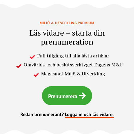
MILJÖ & UTVECKLING PREMIUM
Läs vidare – starta din
prenumeration
Full tillgång till alla låsta artiklar
Omvärlds- och beslutsverktyget Dagens M&U
Magasinet Miljö & Utveckling
Prenumerera
Redan prenumerant?
Logga in och läs vidare.