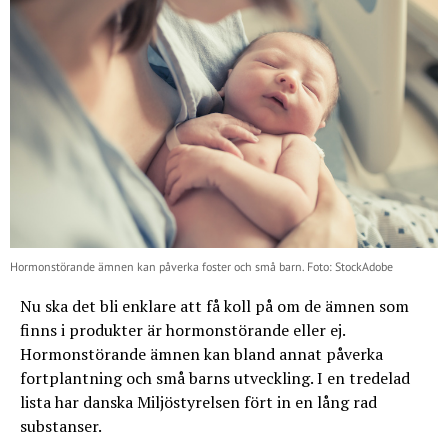
Hormonstörande ämnen kan påverka foster och små barn. Foto: StockAdobe
Nu ska det bli enklare att få koll på om de ämnen som
finns i produkter är hormonstörande eller ej.
Hormonstörande ämnen kan bland annat påverka
fortplantning och små barns utveckling. I en tredelad
lista har danska Miljöstyrelsen fört in en lång rad
substanser.