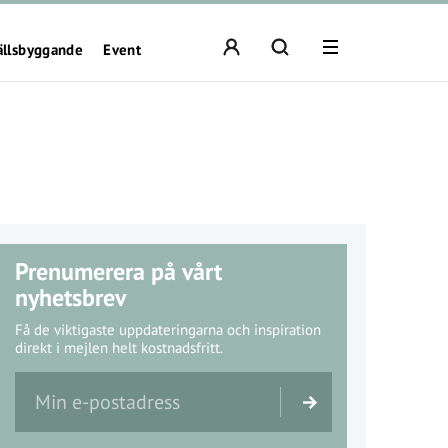
ällsbyggande
Event
Prenumerera på vårt
nyhetsbrev
Få de viktigaste uppdateringarna och inspiration
direkt i mejlen helt kostnadsfritt.