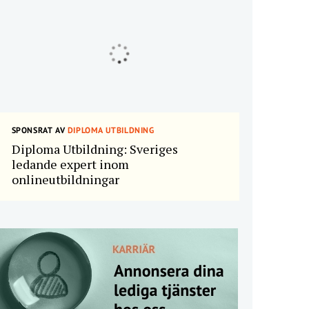
SPONSRAT AV
DIPLOMA UTBILDNING
Diploma Utbildning: Sveriges
ledande expert inom
onlineutbildningar