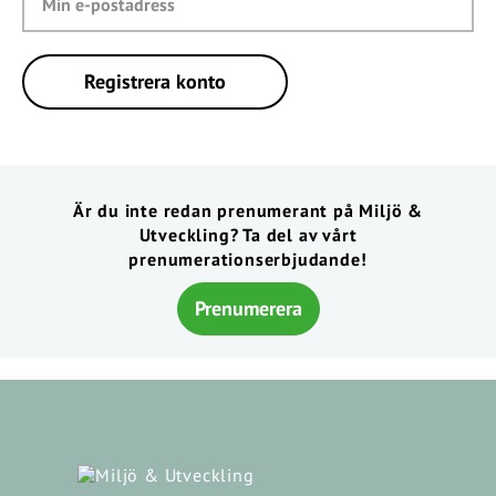
Är du inte redan prenumerant på Miljö &
Utveckling? Ta del av vårt
prenumerationserbjudande!
Prenumerera