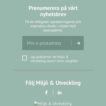
Prenumerera på vårt
nyhetsbrev
Få de viktigaste uppdateringarna och
inspiration direkt i mejlen helt
kostnadsfritt.
Jag godkänner att Miljö &
Utveckling sparar mina uppgifter
Följ Miljö & Utveckling