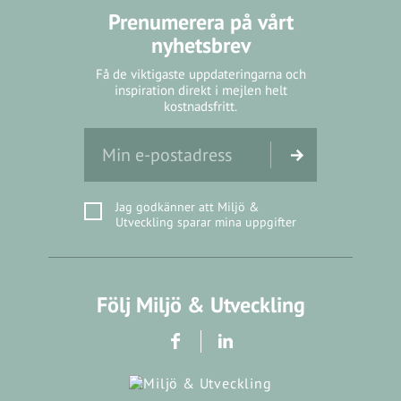
Prenumerera på vårt
nyhetsbrev
Få de viktigaste uppdateringarna och
inspiration direkt i mejlen helt
kostnadsfritt.
Jag godkänner att Miljö &
Utveckling sparar mina uppgifter
Följ Miljö & Utveckling