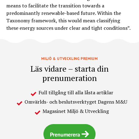
means to facilitate the transition towards a
predominantly renewable-based future. Within the
Taxonomy framework, this would mean classifying
these energy sources under clear and tight conditions”.
MILJÖ & UTVECKLING PREMIUM
Läs vidare – starta din
prenumeration
Full tillgång till alla låsta artiklar
Omvärlds- och beslutsverktyget Dagens M&U
Magasinet Miljö & Utveckling
Prenumerera