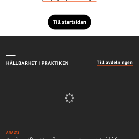
Till startsidan
Till avdelningen
HÅLLBARHET I PRAKTIKEN
ANALYS