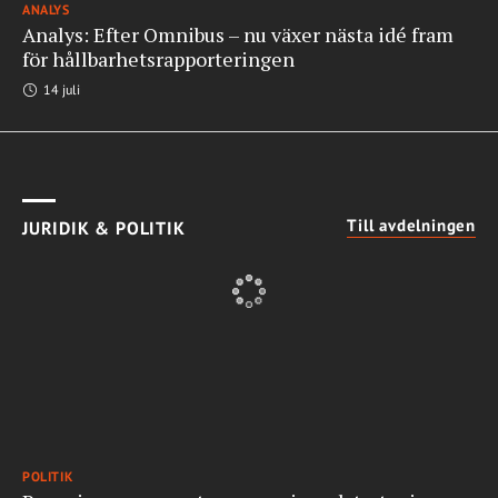
ANALYS
Analys: Efter Omnibus – nu växer nästa idé fram
för hållbarhetsrapporteringen
14 juli
Till avdelningen
JURIDIK & POLITIK
POLITIK