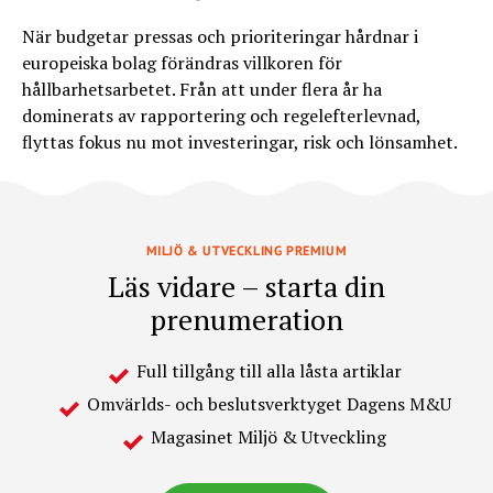
När budgetar pressas och prioriteringar hårdnar i
europeiska bolag förändras villkoren för
hållbarhetsarbetet. Från att under flera år ha
dominerats av rapportering och regelefterlevnad,
flyttas fokus nu mot investeringar, risk och lönsamhet.
MILJÖ & UTVECKLING PREMIUM
Läs vidare – starta din
prenumeration
Full tillgång till alla låsta artiklar
Omvärlds- och beslutsverktyget Dagens M&U
Magasinet Miljö & Utveckling