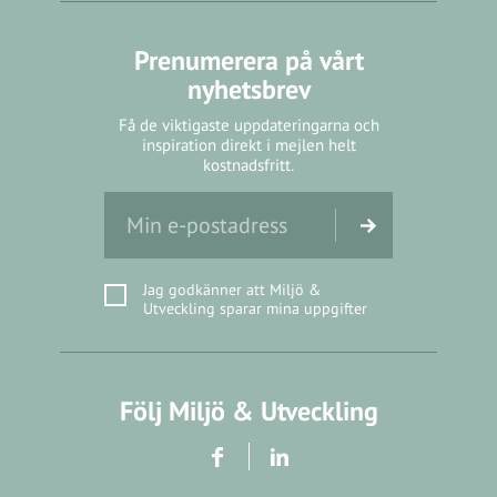
Prenumerera på vårt
nyhetsbrev
Få de viktigaste uppdateringarna och
inspiration direkt i mejlen helt
kostnadsfritt.
Jag godkänner att Miljö &
Utveckling sparar mina uppgifter
Följ Miljö & Utveckling