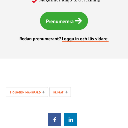
Prenumerera
Redan prenumerant?
Logga in och läs vidare.
+
+
BIOLOGISK MÅNGFALD
KLIMAT