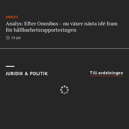
ANALYS
Analys: Efter Omnibus – nu växer nästa idé fram
för hållbarhetsrapporteringen
14 juli
Till avdelningen
JURIDIK & POLITIK