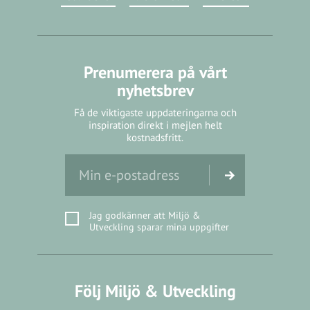
Prenumerera på vårt
nyhetsbrev
Få de viktigaste uppdateringarna och
inspiration direkt i mejlen helt
kostnadsfritt.
Jag godkänner att Miljö &
Utveckling sparar mina uppgifter
Följ Miljö & Utveckling