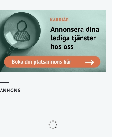
ANNONS