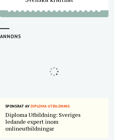
ANNONS
SPONSRAT AV
DIPLOMA UTBILDNING
Diploma Utbildning: Sveriges
ledande expert inom
onlineutbildningar