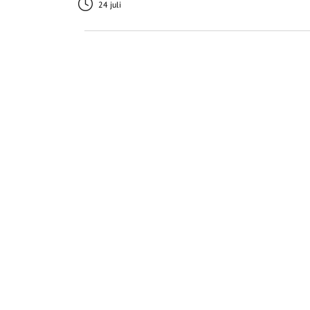
24 juli