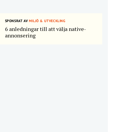
SPONSRAT AV
MILJÖ & UTVECKLING
6 anledningar till att välja native-
annonsering