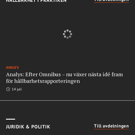
ANALYS
Analys: Efter Omnibus – nu växer nästa idé fram
för hållbarhetsrapporteringen
14 juli
Till avdelningen
JURIDIK & POLITIK