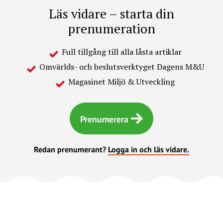
Läs vidare – starta din
prenumeration
Full tillgång till alla låsta artiklar
Omvärlds- och beslutsverktyget Dagens M&U
Magasinet Miljö & Utveckling
Prenumerera
Redan prenumerant?
Logga in och läs vidare.