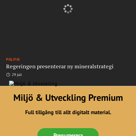
POLITIK
Regeringen presenterar ny mineralstrategi
29 juli
Miljö & Utveckling Premium
Full tillgång till allt digitalt material.
Prenumerera