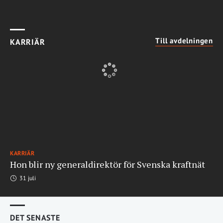
Till avdelningen
KARRIÄR
KARRIÄR
Hon blir ny generaldirektör för Svenska kraftnät
31 juli
DET SENASTE