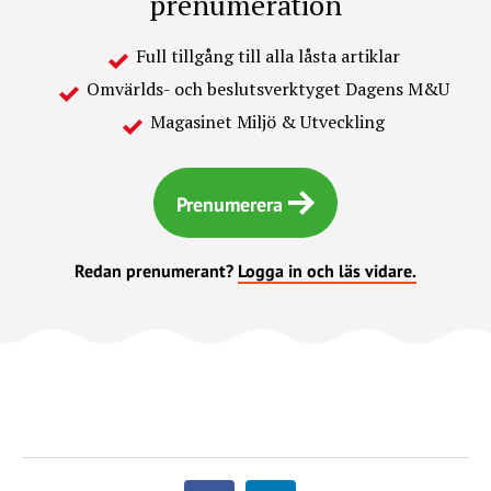
prenumeration
Full tillgång till alla låsta artiklar
Omvärlds- och beslutsverktyget Dagens M&U
Magasinet Miljö & Utveckling
Prenumerera
Redan prenumerant?
Logga in och läs vidare.