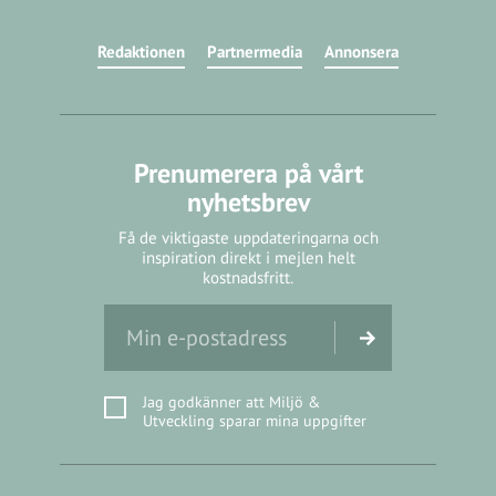
Redaktionen
Partnermedia
Annonsera
Prenumerera på vårt
nyhetsbrev
Få de viktigaste uppdateringarna och
inspiration direkt i mejlen helt
kostnadsfritt.
Jag godkänner att Miljö &
Utveckling sparar mina uppgifter