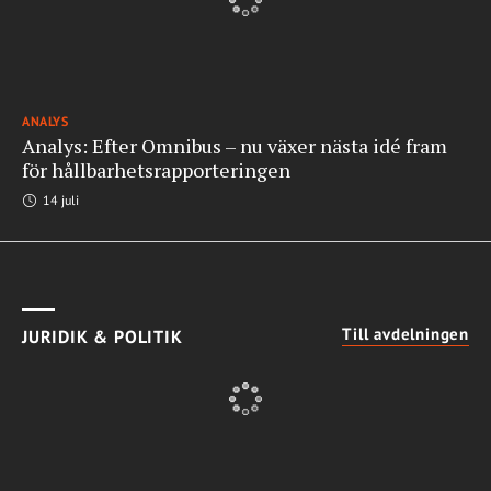
ANALYS
Analys: Efter Omnibus – nu växer nästa idé fram
för hållbarhetsrapporteringen
14 juli
Till avdelningen
JURIDIK & POLITIK