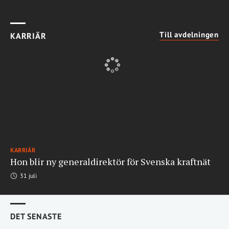
Till avdelningen
KARRIÄR
KARRIÄR
Hon blir ny generaldirektör för Svenska kraftnät
31 juli
DET SENASTE