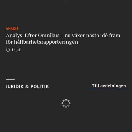
ANALYS
Analys: Efter Omnibus – nu växer nästa idé fram
för hållbarhetsrapporteringen
14 juli
Till avdelningen
JURIDIK & POLITIK