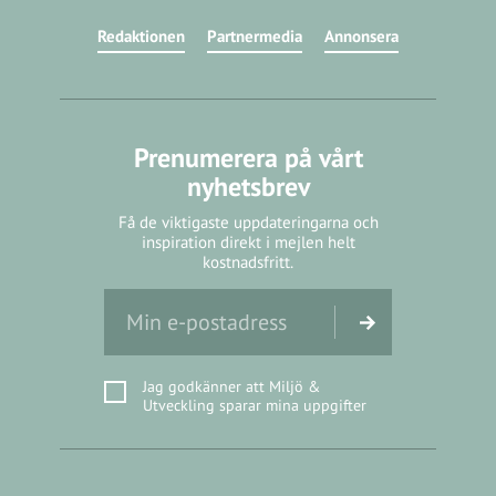
Redaktionen
Partnermedia
Annonsera
Prenumerera på vårt
nyhetsbrev
Få de viktigaste uppdateringarna och
inspiration direkt i mejlen helt
kostnadsfritt.
Jag godkänner att Miljö &
Utveckling sparar mina uppgifter