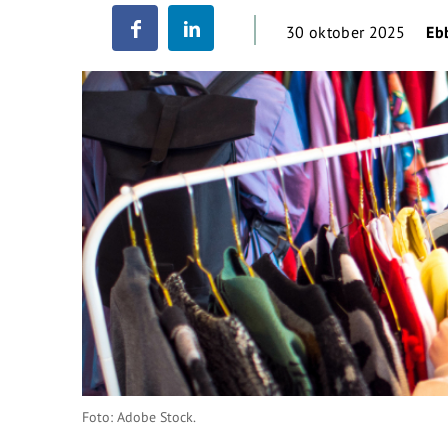
30 oktober 2025
Eb
Foto: Adobe Stock.