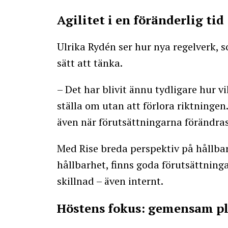
Agilitet i en föränderlig tid
Ulrika Rydén ser hur nya regelverk,
sätt att tänka.
– Det har blivit ännu tydligare hur vi
ställa om utan att förlora riktningen
även när förutsättningarna förändra
Med Rise breda perspektiv på hållbarh
hållbarhet, finns goda förutsättninga
skillnad – även internt.
Höstens fokus: gemensam pl