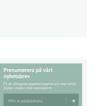
Prenumerera på vårt
nyhetsbrev
Få de viktigaste uppdateringarna och inspiration
direkt i mejlen helt kostnadsfritt.