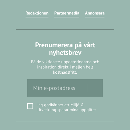
Redaktionen
Partnermedia
Annonsera
Prenumerera på vårt
nyhetsbrev
Få de viktigaste uppdateringarna och
inspiration direkt i mejlen helt
kostnadsfritt.
Jag godkänner att Miljö &
Utveckling sparar mina uppgifter