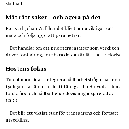
skillnad.
Mät rätt saker – och agera på det
För Karl-Johan Wall har det blivit ännu viktigare att
mäta och följa upp rätt parametrar.
– Det handlar om att prioritera insatser som verkligen
driver förändring, inte bara de som är lätta att redovisa.
Höstens fokus
Top of mind är att integrera hållbarhetsfrågorna ännu
tydligare i affären – och att färdigställa Hufvudstadens
första års- och hållbarhetsredovisning inspirerad av
CSRD.
– Det blir ett viktigt steg för transparens och fortsatt
utveckling.