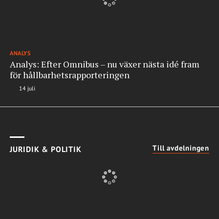
ANALYS
Analys: Efter Omnibus – nu växer nästa idé fram
för hållbarhetsrapporteringen
14 juli
Till avdelningen
JURIDIK & POLITIK