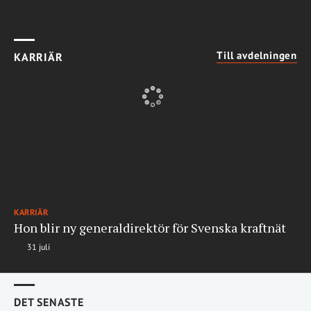
Till avdelningen
KARRIÄR
KARRIÄR
Hon blir ny generaldirektör för Svenska kraftnät
31 juli
DET SENASTE