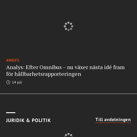
ANALYS
Analys: Efter Omnibus – nu växer nästa idé fram
för hållbarhetsrapporteringen
14 juli
Till avdelningen
JURIDIK & POLITIK