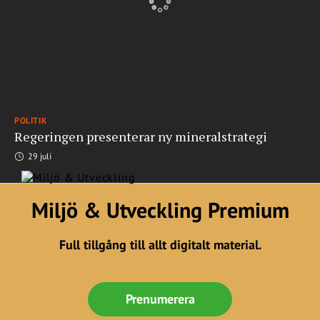
POLITIK
Regeringen presenterar ny mineralstrategi
29 juli
Miljö & Utveckling Premium
Full tillgång till allt digitalt material.
Prenumerera