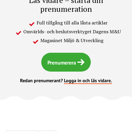
prenumeration
Full tillgång till alla låsta artiklar
Omvärlds- och beslutsverktyget Dagens M&U
Magasinet Miljö & Utveckling
Prenumerera
Redan prenumerant?
Logga in och läs vidare.