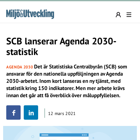
SCB lanserar Agenda 2030-
statistik
Det är Statistiska Centralbyrån (SCB) som
AGENDA 2030
ansvarar för den nationella uppföljningen av Agenda
2030-arbetet. Inom kort lanseras en ny tjänst, med
statistik kring 150 indikatorer. Men mer arbete krävs
innan det går att få överblick över måluppfyllelsen.
12 mars 2021