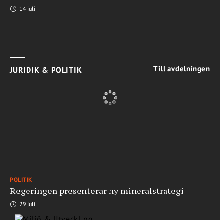
14 juli
Till avdelningen
JURIDIK & POLITIK
POLITIK
Regeringen presenterar ny mineralstrategi
29 juli