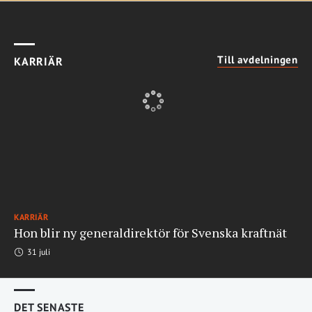
Till avdelningen
KARRIÄR
KARRIÄR
Hon blir ny generaldirektör för Svenska kraftnät
31 juli
DET SENASTE