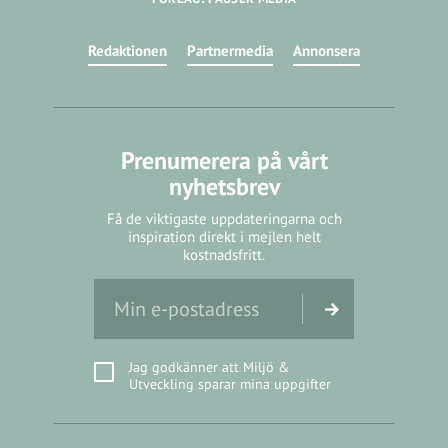
Redaktionen
Partnermedia
Annonsera
Prenumerera på vårt
nyhetsbrev
Få de viktigaste uppdateringarna och
inspiration direkt i mejlen helt
kostnadsfritt.
Jag godkänner att Miljö &
Utveckling sparar mina uppgifter