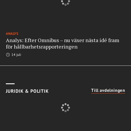
ANALYS
Analys: Efter Omnibus – nu växer nästa idé fram
för hållbarhetsrapporteringen
14 juli
Till avdelningen
JURIDIK & POLITIK