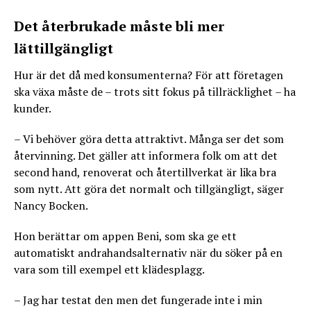
Det återbrukade måste bli mer
lättillgängligt
Hur är det då med konsumenterna? För att företagen
ska växa måste de – trots sitt fokus på tillräcklighet – ha
kunder.
– Vi behöver göra detta attraktivt. Många ser det som
återvinning. Det gäller att informera folk om att det
second hand, renoverat och återtillverkat är lika bra
som nytt. Att göra det normalt och tillgängligt, säger
Nancy Bocken.
Hon berättar om appen Beni, som ska ge ett
automatiskt andrahandsalternativ när du söker på en
vara som till exempel ett klädesplagg.
– Jag har testat den men det fungerade inte i min