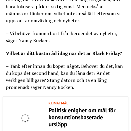
bara fokusera på kortsiktig vinst. Men också att
människor tänker om, vilket inte är så lätt eftersom vi
uppskattar omväxling och nyheter.
– Vi behöver komma bort från beroendet av nyheter,
säger Nancy Bocken.
Vilket är ditt bästa råd idag när det är Black Friday?
– Tänk efter innan du köper något. Behöver du det, kan
du köpa det second hand, kan du låna det? Är det
verkligen billigare? Stäng datorn och ta en lång
promenad! säger Nancy Bocken.
KLIMATMÅL
Politisk enighet om mål för
konsumtionsbaserade
utsläpp