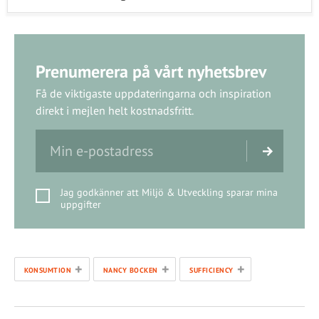
Prenumerera på vårt nyhetsbrev
Få de viktigaste uppdateringarna och inspiration
direkt i mejlen helt kostnadsfritt.
Jag godkänner att Miljö & Utveckling sparar mina
uppgifter
+
+
+
KONSUMTION
NANCY BOCKEN
SUFFICIENCY