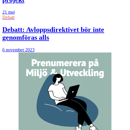
21 maj
Debatt
Debatt: Avloppsdirektivet bör inte
genomföras alls
6 november 2023