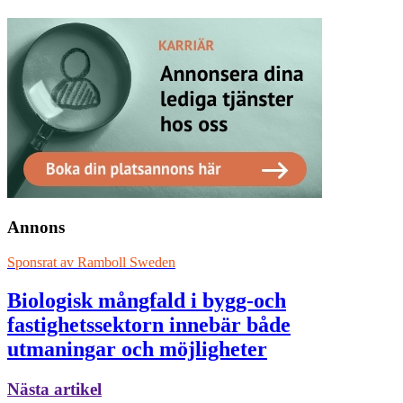
Annons
Sponsrat av
Ramboll Sweden
Biologisk mångfald i bygg-och
fastighetssektorn innebär både
utmaningar och möjligheter
Nästa artikel