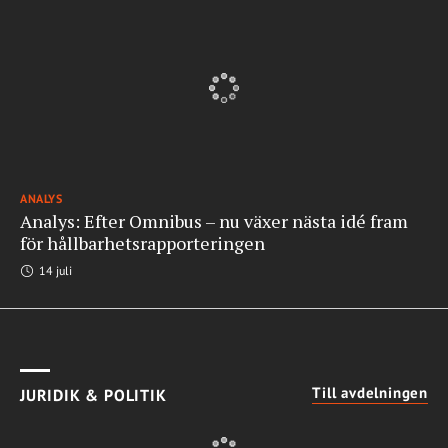
ANALYS
Analys: Efter Omnibus – nu växer nästa idé fram
för hållbarhetsrapporteringen
14 juli
Till avdelningen
JURIDIK & POLITIK