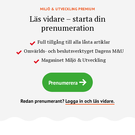
MILJÖ & UTVECKLING PREMIUM
Läs vidare – starta din
prenumeration
Full tillgång till alla låsta artiklar
Omvärlds- och beslutsverktyget Dagens M&U
Magasinet Miljö & Utveckling
Prenumerera
Redan prenumerant?
Logga in och läs vidare.