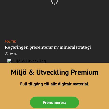
POLITIK
Regeringen presenterar ny mineralstrategi
29 juli
Miljö & Utveckling Premium
Full tillgång till allt digitalt material.
Prenumerera