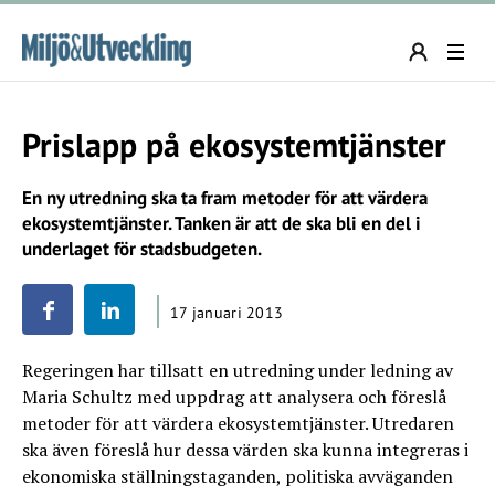
Prislapp på ekosystemtjänster
En ny utredning ska ta fram metoder för att värdera
ekosystemtjänster. Tanken är att de ska bli en del i
underlaget för stadsbudgeten.
17 januari 2013
Regeringen har tillsatt en utredning under ledning av
Maria Schultz med uppdrag att analysera och föreslå
metoder för att värdera ekosystemtjänster. Utredaren
ska även föreslå hur dessa värden ska kunna integreras i
ekonomiska ställningstaganden, politiska avväganden