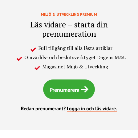
MILJÖ & UTVECKLING PREMIUM
Läs vidare – starta din
prenumeration
Full tillgång till alla låsta artiklar
Omvärlds- och beslutsverktyget Dagens M&U
Magasinet Miljö & Utveckling
Prenumerera
Redan prenumerant?
Logga in och läs vidare.