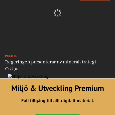
POLITIK
Regeringen presenterar ny mineralstrategi
29 juli
Miljö & Utveckling Premium
Full tillgång till allt digitalt material.