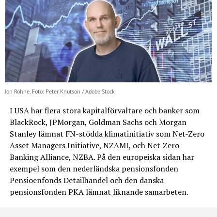
Jon Röhne. Foto: Peter Knutson / Adobe Stock
I USA har flera stora kapitalförvaltare och banker som
BlackRock, JPMorgan, Goldman Sachs och Morgan
Stanley lämnat FN-stödda klimatinitiativ som Net-Zero
Asset Managers Initiative, NZAMI, och Net-Zero
Banking Alliance, NZBA. På den europeiska sidan har
exempel som den nederländska pensionsfonden
Pensioenfonds Detailhandel och den danska
pensionsfonden PKA lämnat liknande samarbeten.