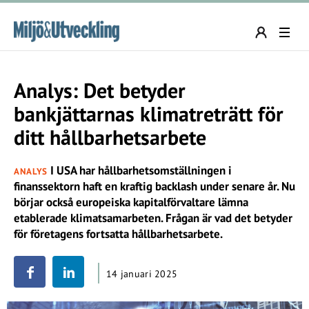
Analys: Det betyder
bankjättarnas klimatreträtt för
ditt hållbarhetsarbete
I USA har hållbarhetsomställningen i
ANALYS
finanssektorn haft en kraftig backlash under senare år. Nu
börjar också europeiska kapitalförvaltare lämna
etablerade klimatsamarbeten. Frågan är vad det betyder
för företagens fortsatta hållbarhetsarbete.
14 januari 2025