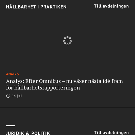
Till avdelningen
HÅLLBARHET I PRAKTIKEN
ANALYS
Analys: Efter Omnibus – nu växer nästa idé fram
för hållbarhetsrapporteringen
14 juli
Till avdelningen
JURIDIK & POLITIK