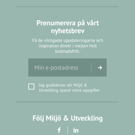
Prenumerera på vårt
nyhetsbrev
Få de viktigaste uppdateringarna och
inspiration direkt i mejlen helt
kostnadsfritt.
Jag godkänner att Miljö &
Utveckling sparar mina uppgifter
Följ Miljö & Utveckling