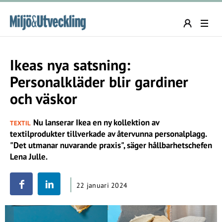
Ikeas nya satsning:
Personalkläder blir gardiner
och väskor
Nu lanserar Ikea en ny kollektion av
TEXTIL
textilprodukter tillverkade av återvunna personalplagg.
"Det utmanar nuvarande praxis", säger hållbarhetschefen
Lena Julle.
22 januari 2024