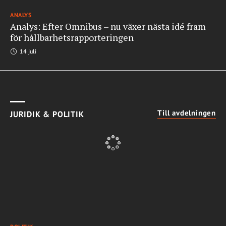
ANALYS
Analys: Efter Omnibus – nu växer nästa idé fram
för hållbarhetsrapporteringen
14 juli
Till avdelningen
JURIDIK & POLITIK