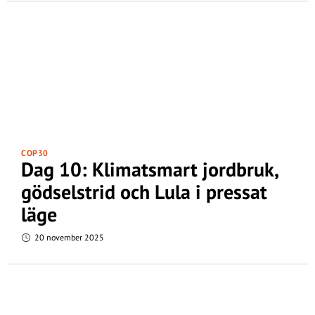
COP30
Dag 10: Klimatsmart jordbruk,
gödselstrid och Lula i pressat
läge
20 november 2025