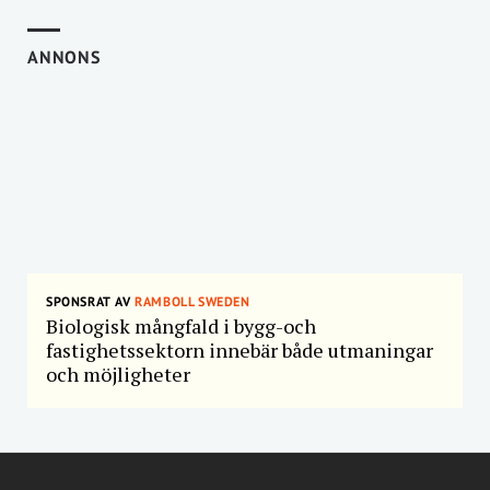
ANNONS
SPONSRAT AV
RAMBOLL SWEDEN
Biologisk mångfald i bygg-och
fastighetssektorn innebär både utmaningar
och möjligheter