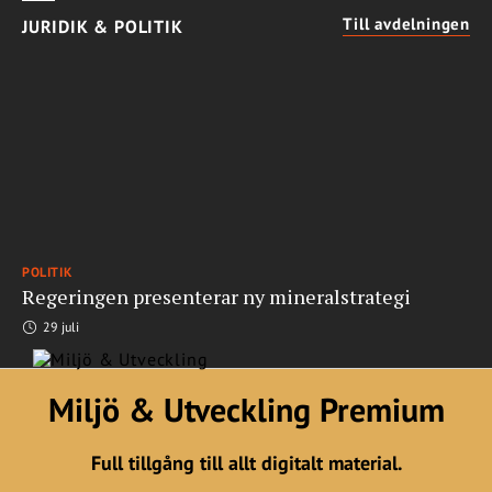
Till avdelningen
JURIDIK & POLITIK
POLITIK
Regeringen presenterar ny mineralstrategi
29 juli
Miljö & Utveckling Premium
Full tillgång till allt digitalt material.