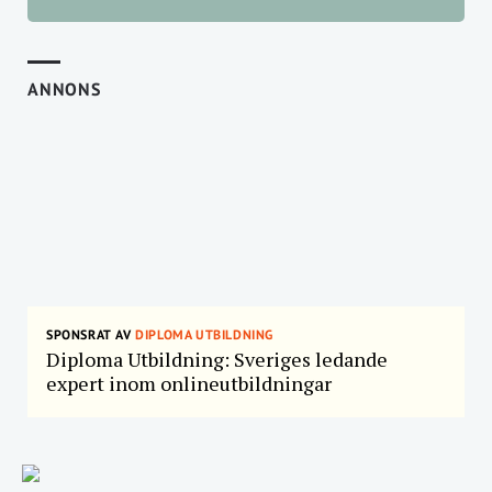
ANNONS
SPONSRAT AV
DIPLOMA UTBILDNING
Diploma Utbildning: Sveriges ledande
expert inom onlineutbildningar