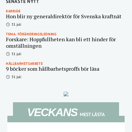
SENASTE NYTT
KARRIÄR
Hon blir ny generaldirektör för Svenska kraftnät
31 juli
TEMA: FÖRÄNDRINGSLEDNING
Forskare: Hoppfullheten kan bli ett hinder för
omställningen
31 juli
HÅLLBARHETSARBETE
9 böcker som hållbarhetsproffs bör läsa
31 juli
VECKANS
MEST LÄSTA