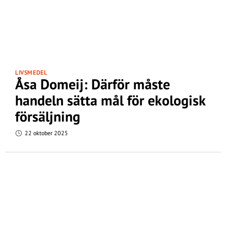
LIVSMEDEL
Åsa Domeij: Därför måste
handeln sätta mål för ekologisk
försäljning
22 oktober 2025