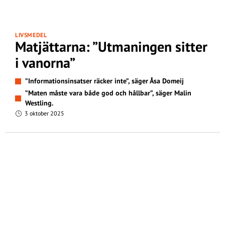
LIVSMEDEL
Matjättarna: ”Utmaningen sitter
i vanorna”
”Informationsinsatser räcker inte”, säger Åsa Domeij
”Maten måste vara både god och hållbar”, säger Malin
Westling.
3 oktober 2025