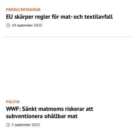
PRODUCENTANSVAR
EU skärper regler för mat- och textilavfall
10 september 2025
POLITIK
WWF: Sänkt matmoms riskerar att
subventionera ohållbar mat
5 september 2025