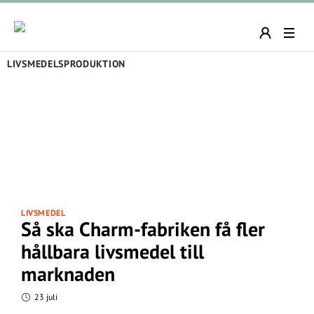
LIVSMEDELSPRODUKTION
LIVSMEDEL
Så ska Charm-fabriken få fler
hållbara livsmedel till
marknaden
23 juli