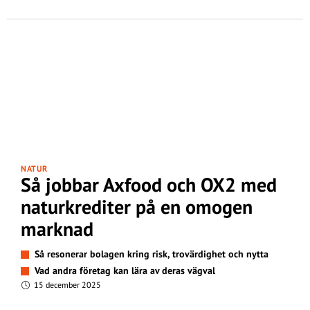
NATUR
Så jobbar Axfood och OX2 med
naturkrediter på en omogen
marknad
Så resonerar bolagen kring risk, trovärdighet och nytta
Vad andra företag kan lära av deras vägval
15 december 2025