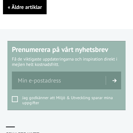
«
Äldre artiklar
Prenumerera på vårt nyhetsbrev
Få de viktigaste uppdateringarna och inspiration direkt i
mejlen helt kostnadsfritt.
Jag godkänner att Miljö & Utveckling sparar mina
uppgifter