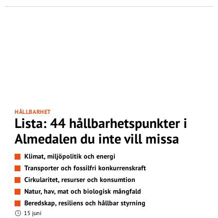
HÅLLBARHET
Lista: 44 hållbarhetspunkter i
Almedalen du inte vill missa
Klimat, miljöpolitik och energi
Transporter och fossilfri konkurrenskraft
Cirkularitet, resurser och konsumtion
Natur, hav, mat och biologisk mångfald
Beredskap, resiliens och hållbar styrning
15 juni