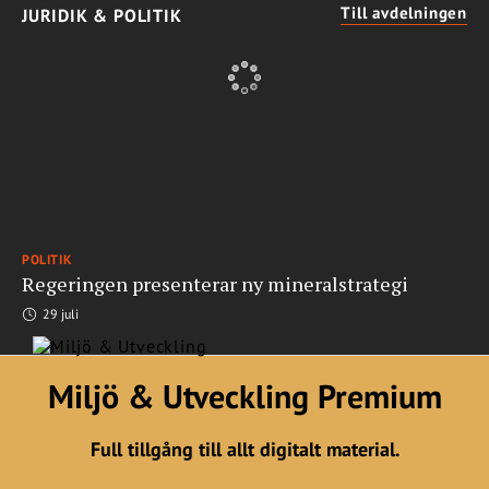
Till avdelningen
JURIDIK & POLITIK
POLITIK
Regeringen presenterar ny mineralstrategi
29 juli
Miljö & Utveckling Premium
Full tillgång till allt digitalt material.