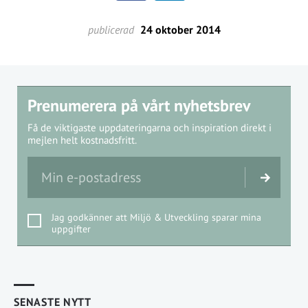
publicerad
24 oktober 2014
Prenumerera på vårt nyhetsbrev
Få de viktigaste uppdateringarna och inspiration direkt i
mejlen helt kostnadsfritt.
Jag godkänner att Miljö & Utveckling sparar mina
uppgifter
SENASTE NYTT