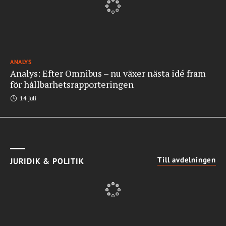
ANALYS
Analys: Efter Omnibus – nu växer nästa idé fram
för hållbarhetsrapporteringen
14 juli
Till avdelningen
JURIDIK & POLITIK