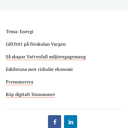
Tema: Energi
Giftfritt på förskolan Vargen
Så skapar Vattenfall miljöengagemang
Eskilstuna mot cirkulär ekonomi
Prenumerera
Köp digitalt lösnummer