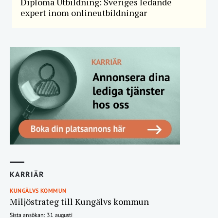
Diploma Utbildning: Sveriges ledande
expert inom onlineutbildningar
KARRIÄR
KUNGÄLVS KOMMUN
Miljöstrateg till Kungälvs kommun
Sista ansökan: 31 augusti