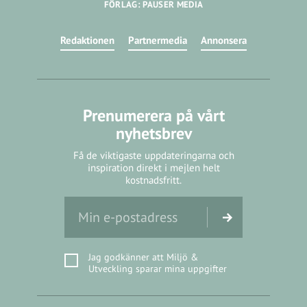
FÖRLAG: PAUSER MEDIA
Redaktionen
Partnermedia
Annonsera
Prenumerera på vårt
nyhetsbrev
Få de viktigaste uppdateringarna och
inspiration direkt i mejlen helt
kostnadsfritt.
Jag godkänner att Miljö &
Utveckling sparar mina uppgifter