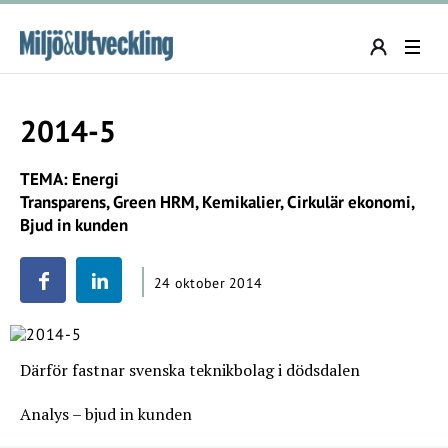
2014-5
TEMA: Energi
Transparens, Green HRM, Kemikalier, Cirkulär ekonomi,
Bjud in kunden
24 oktober 2014
Därför fastnar svenska teknikbolag i dödsdalen
Analys – bjud in kunden