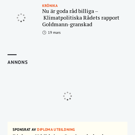
KRÖNIKA
Nu är goda råd billiga –
Klimatpolitiska Rådets rapport
Goldmann-granskad
19 mars
ANNONS
SPONSRAT AV
DIPLOMA UTBILDNING