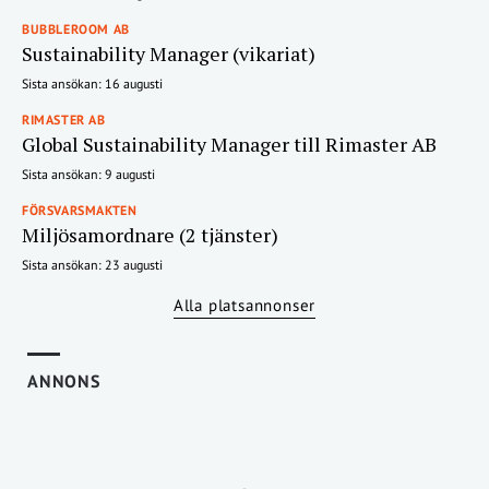
BUBBLEROOM AB
Sustainability Manager (vikariat)
Sista ansökan: 16 augusti
RIMASTER AB
Global Sustainability Manager till Rimaster AB
Sista ansökan: 9 augusti
FÖRSVARSMAKTEN
Miljösamordnare (2 tjänster)
Sista ansökan: 23 augusti
Alla platsannonser
ANNONS