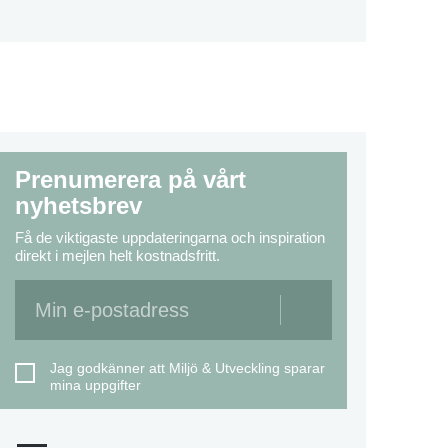
Prenumerera på vårt
nyhetsbrev
Få de viktigaste uppdateringarna och inspiration
direkt i mejlen helt kostnadsfritt.
Jag godkänner att Miljö & Utveckling sparar
mina uppgifter