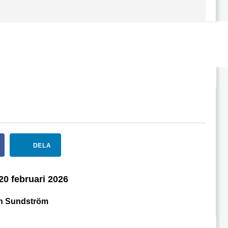
DELA
20 februari 2026
en Sundström