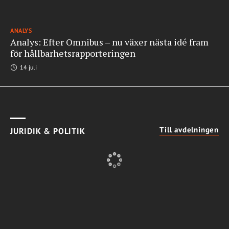
ANALYS
Analys: Efter Omnibus – nu växer nästa idé fram
för hållbarhetsrapporteringen
14 juli
Till avdelningen
JURIDIK & POLITIK