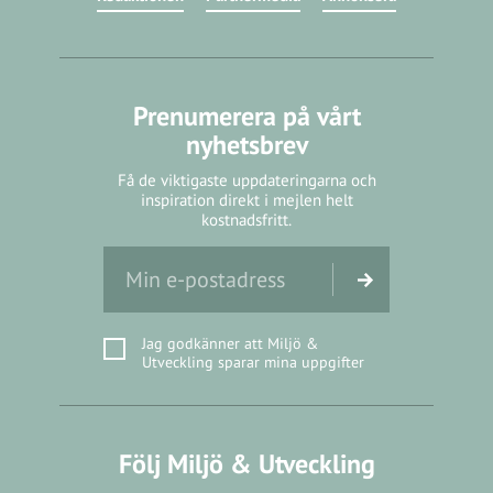
Prenumerera på vårt
nyhetsbrev
Få de viktigaste uppdateringarna och
inspiration direkt i mejlen helt
kostnadsfritt.
Jag godkänner att Miljö &
Utveckling sparar mina uppgifter
Följ Miljö & Utveckling