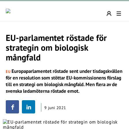
EU-parlamentet röstade för
strategin om biologisk
mångfald
Europaparlamentet röstade sent under tisdagskvällen
EU
för en resolution som stöttar EU-kommissionens förslag
till en strategi om biologisk mångfald. Men flera av de
svenska ledamöterna röstade emot.
9 juni 2021