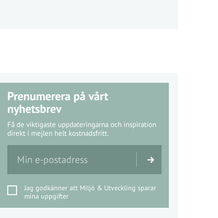
Prenumerera på vårt
nyhetsbrev
Få de viktigaste uppdateringarna och inspiration
direkt i mejlen helt kostnadsfritt.
Jag godkänner att Miljö & Utveckling sparar
mina uppgifter