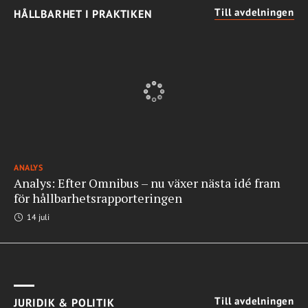
Till avdelningen
HÅLLBARHET I PRAKTIKEN
ANALYS
Analys: Efter Omnibus – nu växer nästa idé fram
för hållbarhetsrapporteringen
14 juli
Till avdelningen
JURIDIK & POLITIK