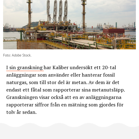
Foto: Adobe Stock.
I sin granskning
har Kaliber undersökt ett 20-tal
anläggningar som använder eller hanterar fossil
naturgas, som till stor del är metan. Av dem är det
endast ett fåtal som rapporterar sina metanutsläpp.
Granskningen visar också att en av anläggningarna
rapporterar siffror från en mätning som gjordes för
tolv år sedan.