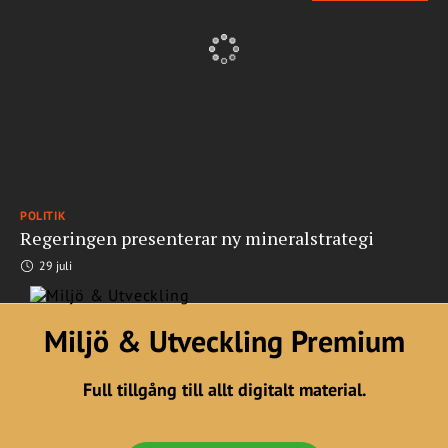
POLITIK
Regeringen presenterar ny mineralstrategi
29 juli
Miljö & Utveckling Premium
Full tillgång till allt digitalt material.