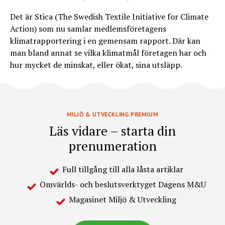
Det är Stica (The Swedish Textile Initiative for Climate
Action) som nu samlar medlemsföretagens
klimatrapportering i en gemensam rapport. Där kan
man bland annat se vilka klimatmål företagen har och
hur mycket de minskat, eller ökat, sina utsläpp.
MILJÖ & UTVECKLING PREMIUM
Läs vidare – starta din
prenumeration
Full tillgång till alla låsta artiklar
Omvärlds- och beslutsverktyget Dagens M&U
Magasinet Miljö & Utveckling