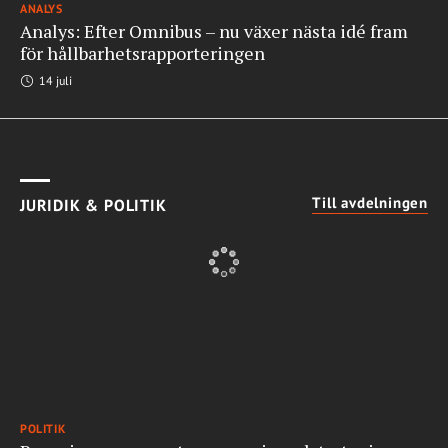
ANALYS
Analys: Efter Omnibus – nu växer nästa idé fram
för hållbarhetsrapporteringen
14 juli
Till avdelningen
JURIDIK & POLITIK
POLITIK