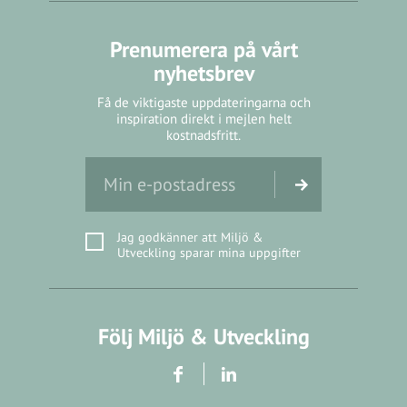
Prenumerera på vårt
nyhetsbrev
Få de viktigaste uppdateringarna och
inspiration direkt i mejlen helt
kostnadsfritt.
Jag godkänner att Miljö &
Utveckling sparar mina uppgifter
Följ Miljö & Utveckling