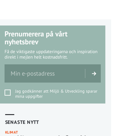
Prenumerera på vårt
nyhetsbrev
Få de viktigaste uppdateringarna och inspiration
direkt i mejlen helt kostnadsfritt.
Jag godkänner att Miljö & Utveckling sparar
mina uppgifter
SENASTE NYTT
KLIMAT