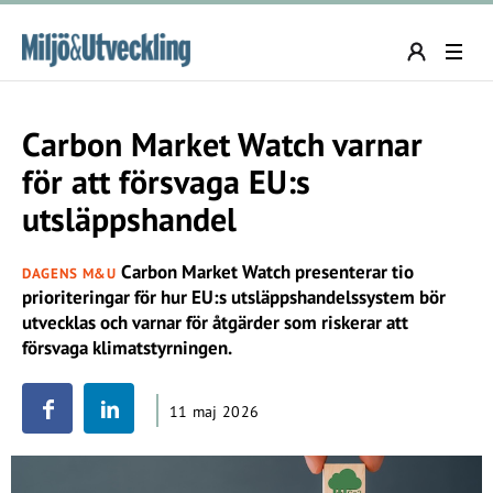
Carbon Market Watch varnar
för att försvaga EU:s
utsläppshandel
Carbon Market Watch presenterar tio
DAGENS M&U
prioriteringar för hur EU:s utsläppshandelssystem bör
utvecklas och varnar för åtgärder som riskerar att
försvaga klimatstyrningen.
11 maj 2026