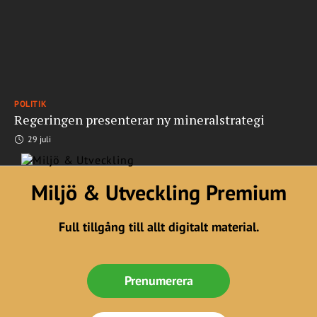
POLITIK
Regeringen presenterar ny mineralstrategi
29 juli
Miljö & Utveckling Premium
Full tillgång till allt digitalt material.
Prenumerera