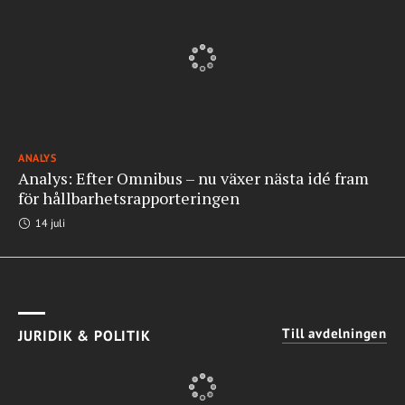
ANALYS
Analys: Efter Omnibus – nu växer nästa idé fram
för hållbarhetsrapporteringen
14 juli
Till avdelningen
JURIDIK & POLITIK