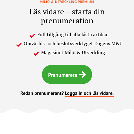
MILJÖ & UTVECKLING PREMIUM
Läs vidare – starta din
prenumeration
Full tillgång till alla låsta artiklar
Omvärlds- och beslutsverktyget Dagens M&U
Magasinet Miljö & Utveckling
Prenumerera
Redan prenumerant?
Logga in och läs vidare.