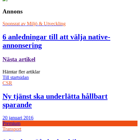
Annons
Sponsrat av
Miljö & Utveckling
6 anledningar till att välja native-
annonsering
Nästa artikel
Hämtar fler artiklar
Till startsidan
CSR
Ny tjänst ska underlätta hållbart
sparande
20 januari 2016
Premium
Transport