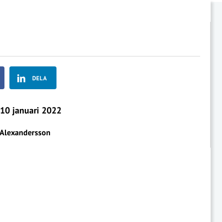
DELA
10 januari 2022
Alexandersson