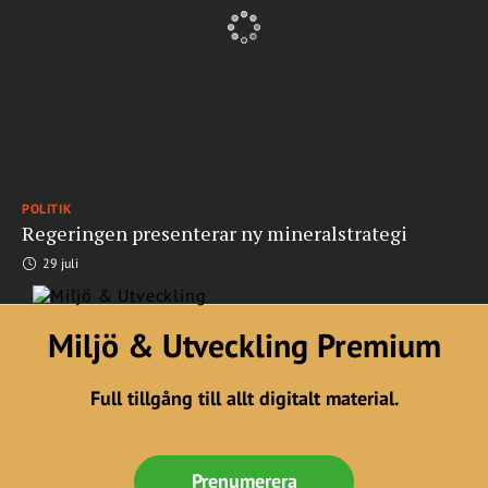
POLITIK
Regeringen presenterar ny mineralstrategi
29 juli
Miljö & Utveckling Premium
Full tillgång till allt digitalt material.
Prenumerera