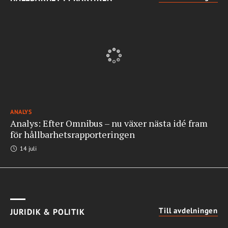
ANALYS
Analys: Efter Omnibus – nu växer nästa idé fram
för hållbarhetsrapporteringen
14 juli
Till avdelningen
JURIDIK & POLITIK