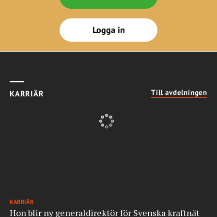
Logga in
Till avdelningen
KARRIÄR
KARRIÄR
Hon blir ny generaldirektör för Svenska kraftnät