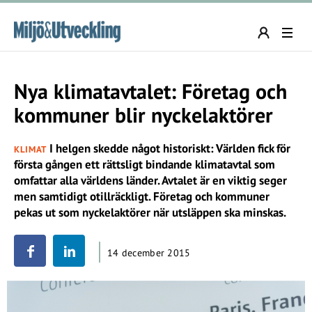
Nya klimatavtalet: Företag och
kommuner blir nyckelaktörer
I helgen skedde något historiskt: Världen fick för
KLIMAT
första gången ett rättsligt bindande klimatavtal som
omfattar alla världens länder. Avtalet är en viktig seger
men samtidigt otillräckligt. Företag och kommuner
pekas ut som nyckelaktörer när utsläppen ska minskas.
14 december 2015