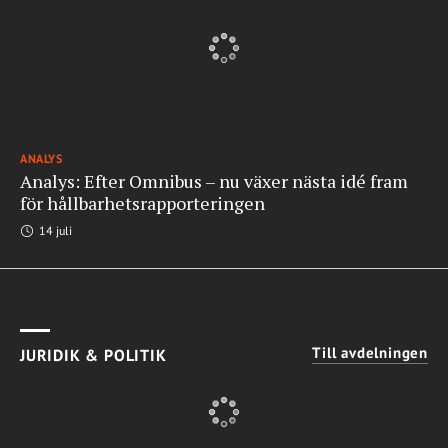
ANALYS
Analys: Efter Omnibus – nu växer nästa idé fram
för hållbarhetsrapporteringen
14 juli
Till avdelningen
JURIDIK & POLITIK