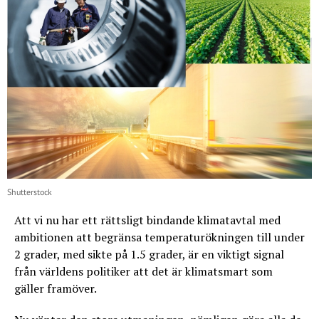
Shutterstock
Att vi nu har ett rättsligt bindande klimatavtal med
ambitionen att begränsa temperaturökningen till under
2 grader, med sikte på 1.5 grader, är en viktigt signal
från världens politiker att det är klimatsmart som
gäller framöver.