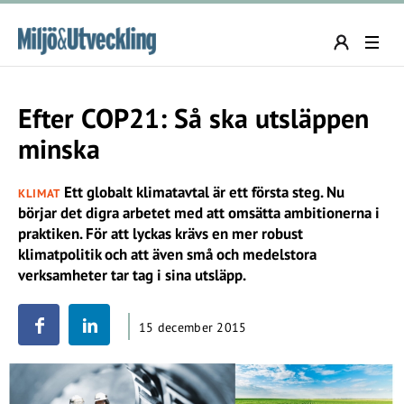
Efter COP21: Så ska utsläppen
minska
Ett globalt klimatavtal är ett första steg. Nu
KLIMAT
börjar det digra arbetet med att omsätta ambitionerna i
praktiken. För att lyckas krävs en mer robust
klimatpolitik och att även små och medelstora
verksamheter tar tag i sina utsläpp.
15 december 2015