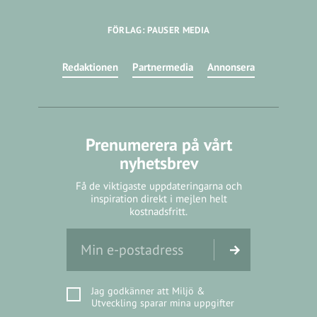
FÖRLAG: PAUSER MEDIA
Redaktionen
Partnermedia
Annonsera
Prenumerera på vårt
nyhetsbrev
Få de viktigaste uppdateringarna och
inspiration direkt i mejlen helt
kostnadsfritt.
Jag godkänner att Miljö &
Utveckling sparar mina uppgifter