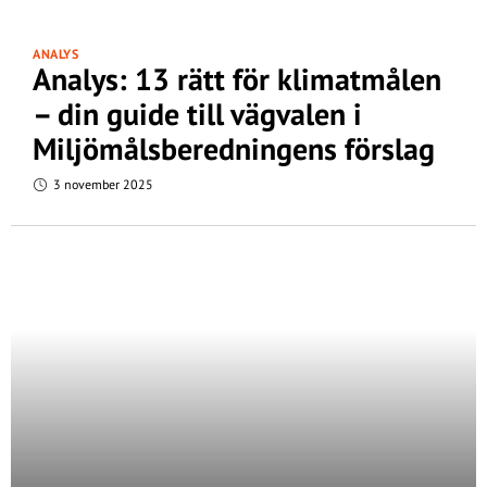
ANALYS
Analys: 13 rätt för klimatmålen
– din guide till vägvalen i
Miljömålsberedningens förslag
3 november 2025