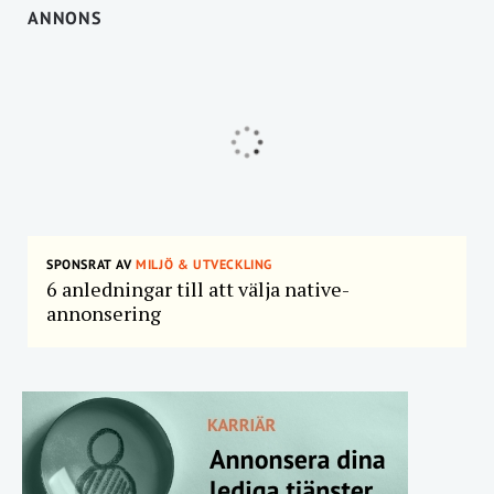
ANNONS
SPONSRAT AV
MILJÖ & UTVECKLING
6 anledningar till att välja native-
annonsering