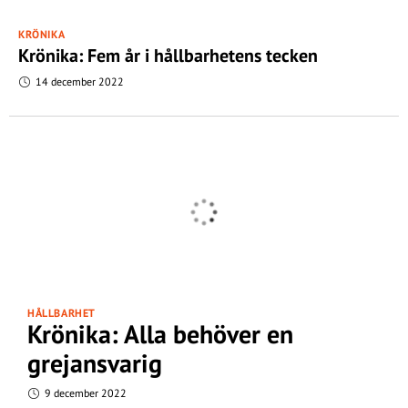
KRÖNIKA
Krönika: Fem år i hållbarhetens tecken
14 december 2022
HÅLLBARHET
Krönika: Alla behöver en
grejansvarig
9 december 2022