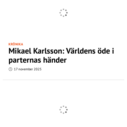
KRÖNIKA
Mikael Karlsson: Världens öde i
parternas händer
17 november 2025