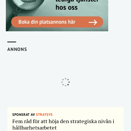
ANNONS
SPONSRAT AV
STRATSYS
Fem råd för att höja den strategiska nivån i
hållbarhetsarbetet