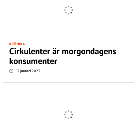
KRÖNIKA
Cirkulenter är morgondagens
konsumenter
13 januari 2023