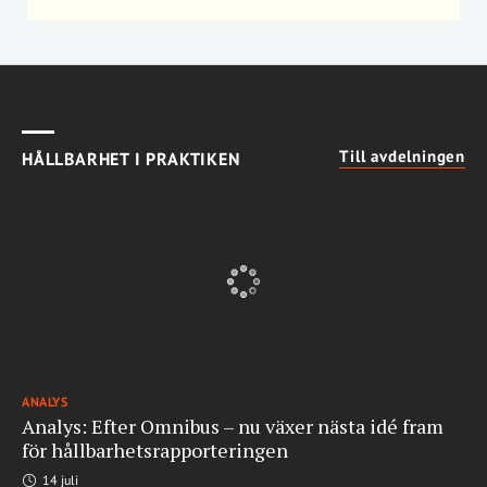
Till avdelningen
HÅLLBARHET I PRAKTIKEN
ANALYS
Analys: Efter Omnibus – nu växer nästa idé fram
för hållbarhetsrapporteringen
14 juli