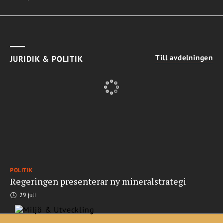
Till avdelningen
JURIDIK & POLITIK
POLITIK
Regeringen presenterar ny mineralstrategi
29 juli