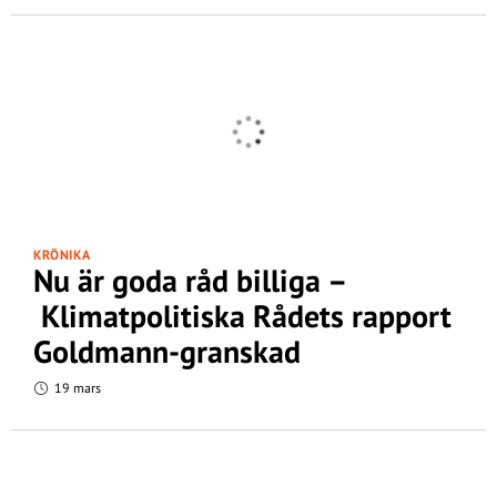
KRÖNIKA
Nu är goda råd billiga –
Klimatpolitiska Rådets rapport
Goldmann-granskad
19 mars