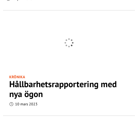
KRÖNIKA
Hållbarhetsrapportering med
nya ögon
10 mars 2023