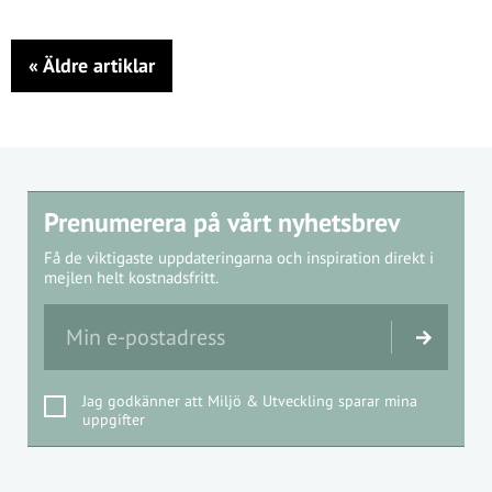
«
Äldre artiklar
Prenumerera på vårt nyhetsbrev
Få de viktigaste uppdateringarna och inspiration direkt i
mejlen helt kostnadsfritt.
Jag godkänner att Miljö & Utveckling sparar mina
uppgifter