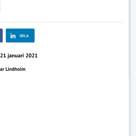
DELA
21 januari 2021
gar Lindholm