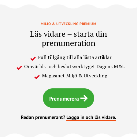
MILJÖ & UTVECKLING PREMIUM
Läs vidare – starta din
prenumeration
Full tillgång till alla låsta artiklar
Omvärlds- och beslutsverktyget Dagens M&U
Magasinet Miljö & Utveckling
Prenumerera
Redan prenumerant?
Logga in och läs vidare.