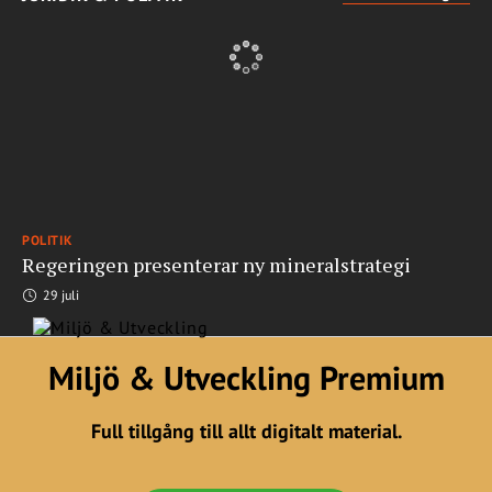
POLITIK
Regeringen presenterar ny mineralstrategi
29 juli
Miljö & Utveckling Premium
Full tillgång till allt digitalt material.