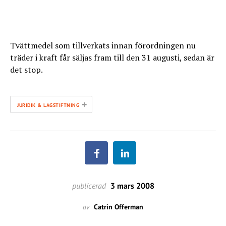
Tvättmedel som tillverkats innan förordningen nu
träder i kraft får säljas fram till den 31 augusti, sedan är
det stop.
+
JURIDIK & LAGSTIFTNING
publicerad
3 mars 2008
av
Catrin Offerman