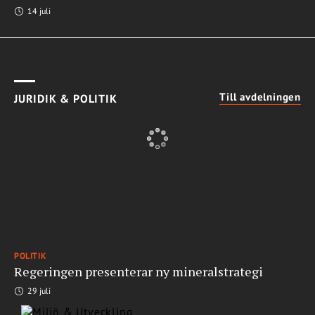
14 juli
Till avdelningen
JURIDIK & POLITIK
POLITIK
Regeringen presenterar ny mineralstrategi
29 juli