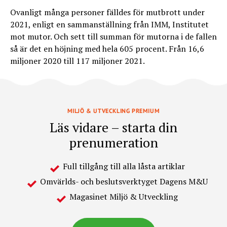
Ovanligt många personer fälldes för mutbrott under
2021, enligt en sammanställning från IMM, Institutet
mot mutor. Och sett till summan för mutorna i de fallen
så är det en höjning med hela 605 procent. Från 16,6
miljoner 2020 till 117 miljoner 2021.
MILJÖ & UTVECKLING PREMIUM
Läs vidare – starta din
prenumeration
Full tillgång till alla låsta artiklar
Omvärlds- och beslutsverktyget Dagens M&U
Magasinet Miljö & Utveckling