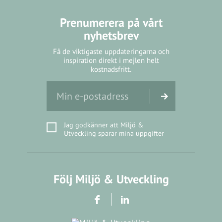
Prenumerera på vårt
nyhetsbrev
Få de viktigaste uppdateringarna och
inspiration direkt i mejlen helt
kostnadsfritt.
Jag godkänner att Miljö &
Utveckling sparar mina uppgifter
Följ Miljö & Utveckling