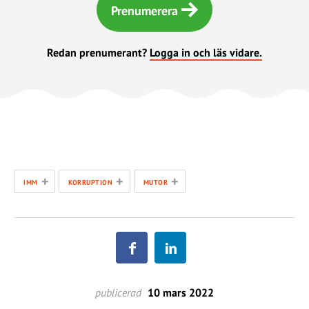
Prenumerera
Redan prenumerant?
Logga in och läs vidare.
+
+
+
IMM
KORRUPTION
MUTOR
publicerad
10 mars 2022