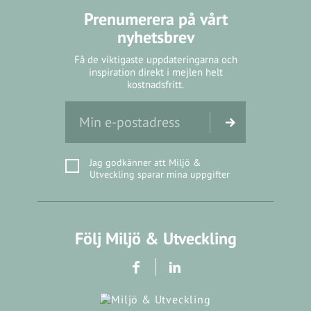
Prenumerera på vårt
nyhetsbrev
Få de viktigaste uppdateringarna och
inspiration direkt i mejlen helt
kostnadsfritt.
Jag godkänner att Miljö &
Utveckling sparar mina uppgifter
Följ Miljö & Utveckling