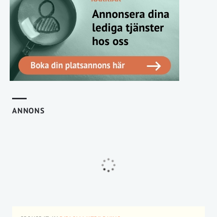
ANNONS