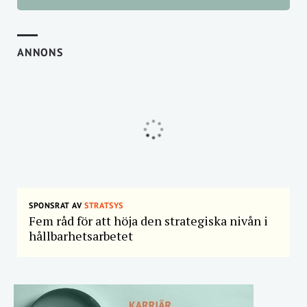
ANNONS
SPONSRAT AV
STRATSYS
Fem råd för att höja den strategiska nivån i
hållbarhetsarbetet