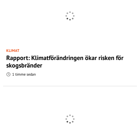
KLIMAT
Rapport: Klimatförändringen ökar risken för
skogsbränder
1 timme sedan