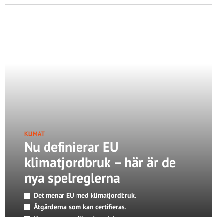
KLIMAT
Nu definierar EU
klimatjordbruk – här är de
nya spelreglerna
Det menar EU med klimatjordbruk.
Åtgärderna som kan certifieras.