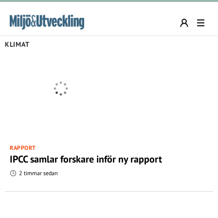
KLIMAT
RAPPORT
IPCC samlar forskare inför ny rapport
2 timmar sedan