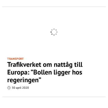
TRANSPORT
Trafikverket om nattåg till
Europa: ”Bollen ligger hos
regeringen”
30 april 2020