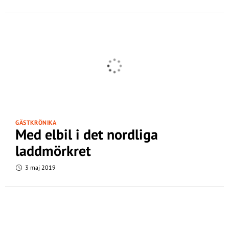
GÄSTKRÖNIKA
Med elbil i det nordliga
laddmörkret
3 maj 2019