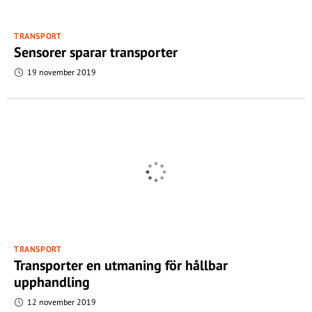
TRANSPORT
Sensorer sparar transporter
19 november 2019
TRANSPORT
Transporter en utmaning för hållbar
upphandling
12 november 2019