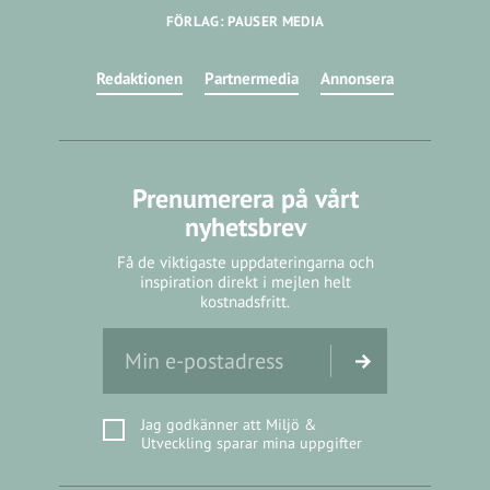
FÖRLAG: PAUSER MEDIA
Redaktionen
Partnermedia
Annonsera
Prenumerera på vårt
nyhetsbrev
Få de viktigaste uppdateringarna och
inspiration direkt i mejlen helt
kostnadsfritt.
Jag godkänner att Miljö &
Utveckling sparar mina uppgifter