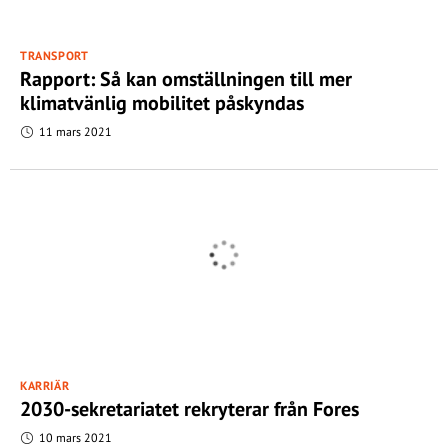
TRANSPORT
Rapport: Så kan omställningen till mer
klimatvänlig mobilitet påskyndas
11 mars 2021
KARRIÄR
2030-sekretariatet rekryterar från Fores
10 mars 2021