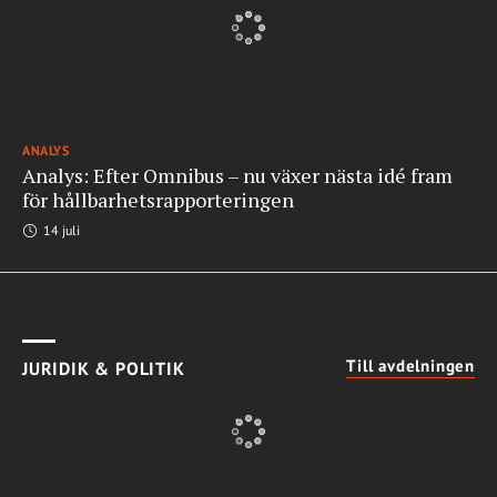
ANALYS
Analys: Efter Omnibus – nu växer nästa idé fram
för hållbarhetsrapporteringen
14 juli
Till avdelningen
JURIDIK & POLITIK