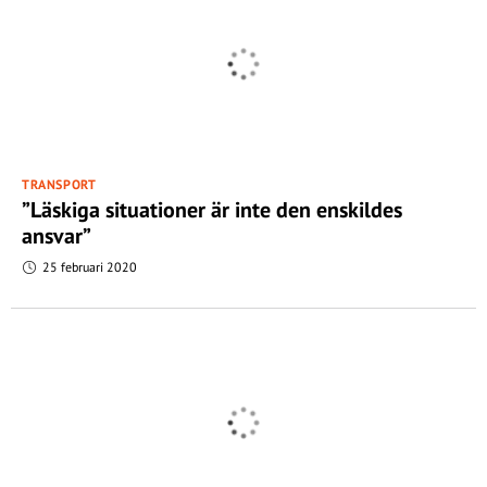
TRANSPORT
”Läskiga situationer är inte den enskildes
ansvar”
25 februari 2020