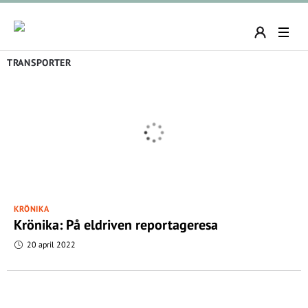
TRANSPORTER
KRÖNIKA
Krönika: På eldriven reportageresa
20 april 2022