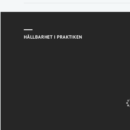
HÅLLBARHET I PRAKTIKEN