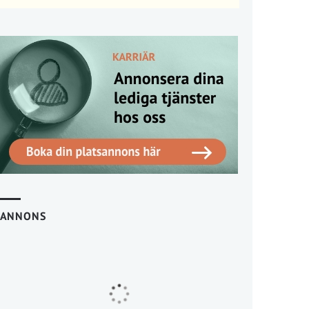
ANNONS