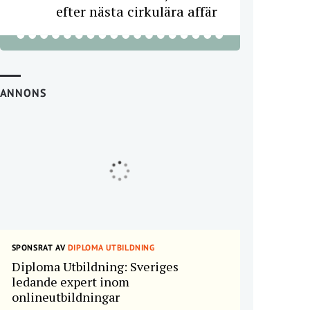
efter nästa cirkulära affär
ANNONS
SPONSRAT AV
DIPLOMA UTBILDNING
Diploma Utbildning: Sveriges
ledande expert inom
onlineutbildningar