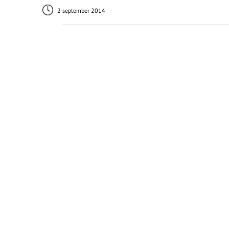
2 september 2014