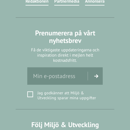
Redaktionen
Partnermedia
Annonsera
Prenumerera på vårt
nyhetsbrev
Få de viktigaste uppdateringarna och
inspiration direkt i mejlen helt
kostnadsfritt.
Jag godkänner att Miljö &
Utveckling sparar mina uppgifter
Följ Miljö & Utveckling