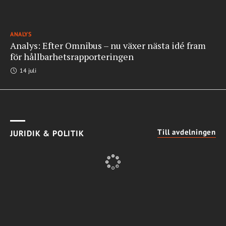
ANALYS
Analys: Efter Omnibus – nu växer nästa idé fram
för hållbarhetsrapporteringen
14 juli
Till avdelningen
JURIDIK & POLITIK