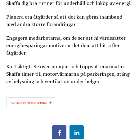
Skaffa dig bra rutiner för underhåll och inköp av energi.
Planera era åtgärder så att det kan göras i samband
med andra större förändringar.
Engagera medarbetarna, om de ser att ni värdesätter
energibesparingar motiverar det dem att hitta fler
åtgärder.
Kortsiktigt: Se över pumpar och toppvattenarmatur.
Skaffa timer till motorvärmarna på parkeringen, stäng
av belysning och ventilation under helger.
+
ENERGIEFFEKTIVISERING