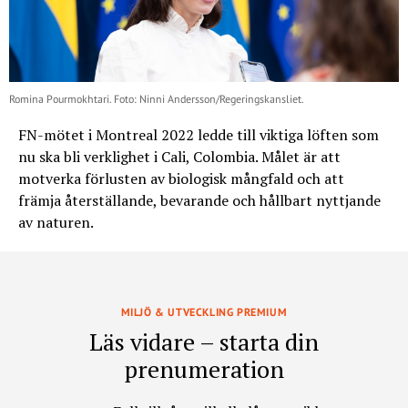
Romina Pourmokhtari. Foto: Ninni Andersson/Regeringskansliet.
FN-mötet i Montreal 2022 ledde till viktiga löften som
nu ska bli verklighet i Cali, Colombia. Målet är att
motverka förlusten av biologisk mångfald och att
främja återställande, bevarande och hållbart nyttjande
av naturen.
MILJÖ & UTVECKLING PREMIUM
Läs vidare – starta din
prenumeration