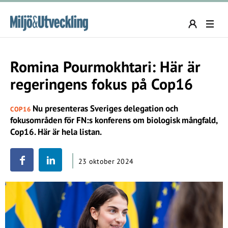
Romina Pourmokhtari: Här är
regeringens fokus på Cop16
Nu presenteras Sveriges delegation och
COP16
fokusområden för FN:s konferens om biologisk mångfald,
Cop16. Här är hela listan.
23 oktober 2024