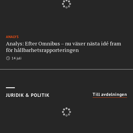
ANALYS
Analys: Efter Omnibus – nu växer nästa idé fram
för hållbarhetsrapporteringen
14 juli
Till avdelningen
JURIDIK & POLITIK