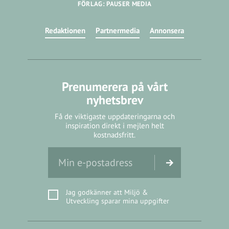
FÖRLAG: PAUSER MEDIA
Redaktionen
Partnermedia
Annonsera
Prenumerera på vårt
nyhetsbrev
Få de viktigaste uppdateringarna och
inspiration direkt i mejlen helt
kostnadsfritt.
Jag godkänner att Miljö &
Utveckling sparar mina uppgifter