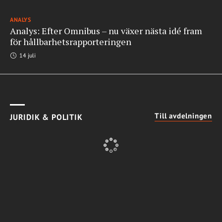
ANALYS
Analys: Efter Omnibus – nu växer nästa idé fram
för hållbarhetsrapporteringen
14 juli
Till avdelningen
JURIDIK & POLITIK