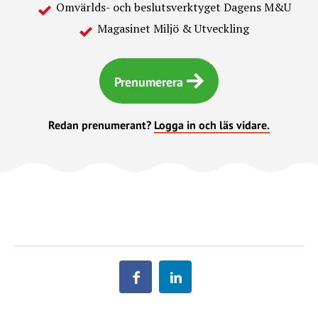
Omvärlds- och beslutsverktyget Dagens M&U
Magasinet Miljö & Utveckling
Prenumerera
Redan prenumerant?
Logga in och läs vidare.