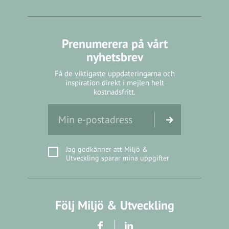
Prenumerera på vårt
nyhetsbrev
Få de viktigaste uppdateringarna och
inspiration direkt i mejlen helt
kostnadsfritt.
Jag godkänner att Miljö &
Utveckling sparar mina uppgifter
Följ Miljö & Utveckling