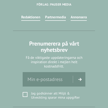
FÖRLAG: PAUSER MEDIA
Redaktionen
Partnermedia
Annonsera
Prenumerera på vårt
nyhetsbrev
Få de viktigaste uppdateringarna och
inspiration direkt i mejlen helt
kostnadsfritt.
Jag godkänner att Miljö &
Utveckling sparar mina uppgifter