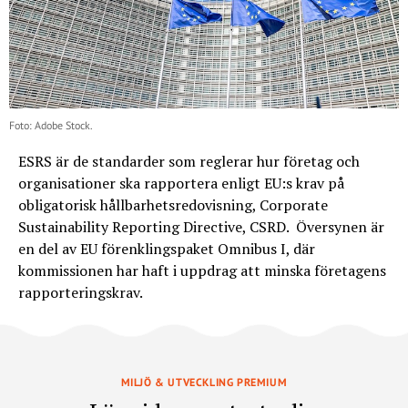
Foto: Adobe Stock.
ESRS är de standarder som reglerar hur företag och
organisationer ska rapportera enligt EU:s krav på
obligatorisk hållbarhetsredovisning, Corporate
Sustainability Reporting Directive, CSRD. Översynen är
en del av EU förenklingspaket Omnibus I, där
kommissionen har haft i uppdrag att minska företagens
rapporteringskrav.
MILJÖ & UTVECKLING PREMIUM