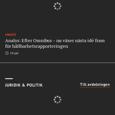
ANALYS
Analys: Efter Omnibus – nu växer nästa idé fram
för hållbarhetsrapporteringen
14 juli
Till avdelningen
JURIDIK & POLITIK