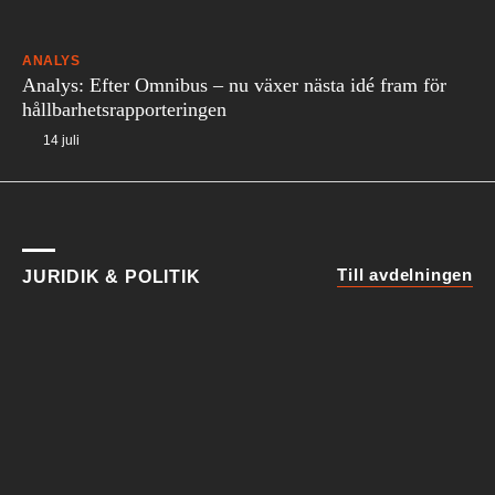
ANALYS
Analys: Efter Omnibus – nu växer nästa idé fram för
hållbarhetsrapporteringen
14 juli
Till avdelningen
JURIDIK & POLITIK