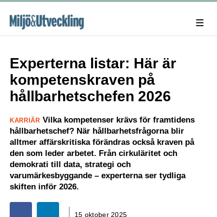
Experterna listar: Här är
kompetenskraven på
hållbarhetschefen 2026
Vilka kompetenser krävs för framtidens
KARRIÄR
hållbarhetschef? När hållbarhetsfrågorna blir
alltmer affärskritiska förändras också kraven på
den som leder arbetet. Från cirkuläritet och
demokrati till data, strategi och
varumärkesbyggande – experterna ser tydliga
skiften inför 2026.
15 oktober 2025