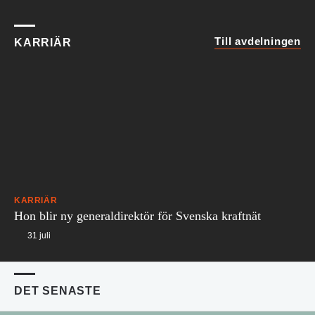
Till avdelningen
KARRIÄR
KARRIÄR
Hon blir ny generaldirektör för Svenska kraftnät
31 juli
DET SENASTE