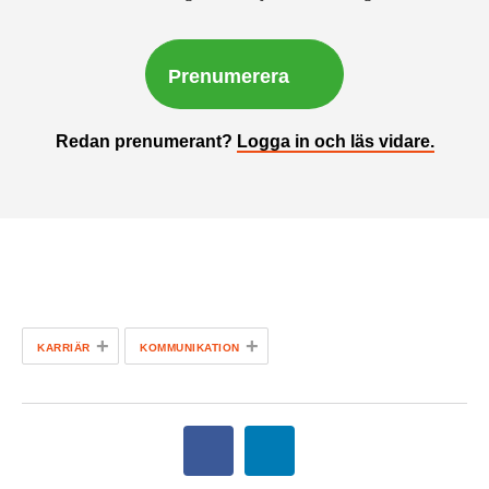
Prenumerera
Redan prenumerant?
Logga in och läs vidare.
+
+
KARRIÄR
KOMMUNIKATION