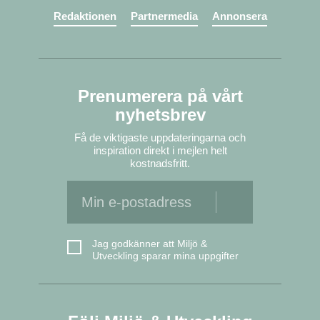
Redaktionen
Partnermedia
Annonsera
Prenumerera på vårt
nyhetsbrev
Få de viktigaste uppdateringarna och
inspiration direkt i mejlen helt
kostnadsfritt.
Jag godkänner att Miljö &
Utveckling sparar mina uppgifter