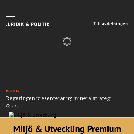
Till avdelningen
JURIDIK & POLITIK
POLITIK
Regeringen presenterar ny mineralstrategi
29 juli
Miljö & Utveckling Premium