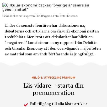
Cirkulär ekonomi-experten Elin Bergman. Foto: Peter Knutson.
Under de senaste fem åren har diskussionerna,
debatterna och artiklarna om cirkulär ekonomi nästan
tredubblats. Men trots att cirkularitet har blivit en
”megatrend” konstaterar en ny rapport från Deloitte
och Circular Economy att den övervägande majoriteten
av material som används fortfarande är jungfruligt.
MILJÖ & UTVECKLING PREMIUM
Läs vidare – starta din
prenumeration
Full tillgång till alla låsta artiklar