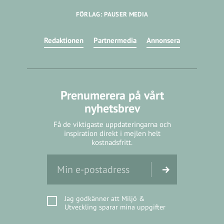
FÖRLAG: PAUSER MEDIA
Redaktionen
Partnermedia
Annonsera
Prenumerera på vårt
nyhetsbrev
Få de viktigaste uppdateringarna och
inspiration direkt i mejlen helt
kostnadsfritt.
Jag godkänner att Miljö &
Utveckling sparar mina uppgifter