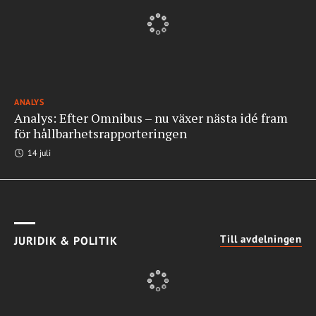
ANALYS
Analys: Efter Omnibus – nu växer nästa idé fram
för hållbarhetsrapporteringen
14 juli
Till avdelningen
JURIDIK & POLITIK